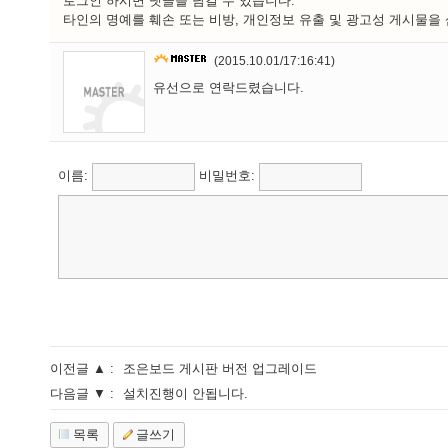
로그인 하시면 댓글을 남길 수 있습니다.
타인의 명예를 훼손 또는 비방, 개인정보 유출 및 광고성 게시물을 
(2015.10.01/17:16:41)
유선으로 연락드렸습니다.
이름:
비밀번호:
이전글 ▲ :
조은보드 게시판 버전 업그레이드
다음글 ▼ :
설치진행이 안됩니다.
목록
글쓰기