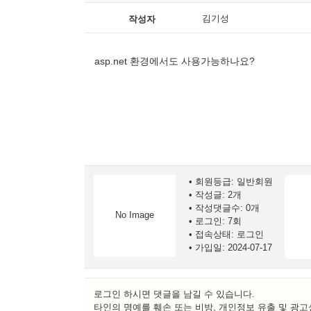
김기성
작성자
asp.net 환경에서도 사용가능하나요?
회원등급: 일반회원
작성글: 2개
작성댓글수: 0개
No Image
로그인: 7회
접속상태: 로그인
가입일: 2024-07-17
로그인 하시면 댓글을 남길 수 있습니다.
타인의 명예를 훼손 또는 비방, 개인정보 유출 및 광고