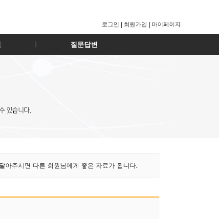
로그인
|
회원가입
|
마이페이지
원
질문답변
|
 달아주시면 다른 회원님에게 좋은 자료가 됩니다.