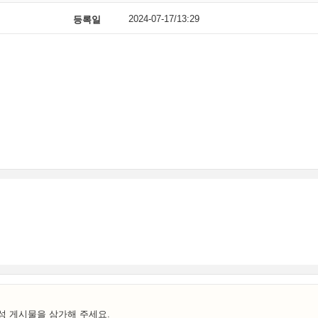
2024-07-17/13:29
등록일
성 게시물을 삼가해 주세요.