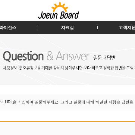
라이선스
자료실
고객지
|
|
의 URL을 기입하여 질문해주세요. 그리고 질문에 대해 해결된 사항은 답변을