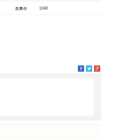
1048
조회수